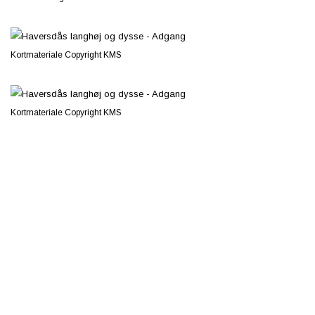
Kortmateriale Copyright KMS
Kortmateriale Copyright KMS