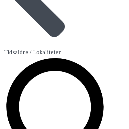
Tidsaldre / Lokaliteter