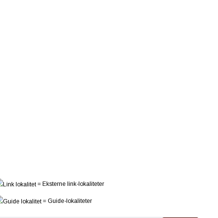
= Eksterne link-lokaliteter
= Guide-lokaliteter