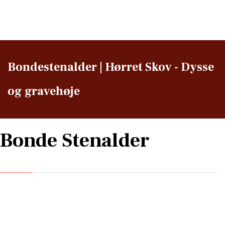
Bondestenalder | Hørret Skov - Dysse
og gravehøje
Bonde Stenalder