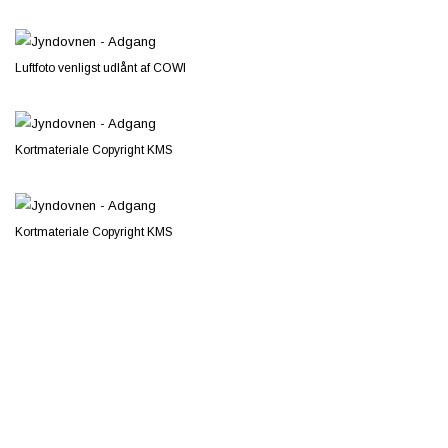
Luftfoto venligst udlånt af COWI
Kortmateriale Copyright KMS
Kortmateriale Copyright KMS