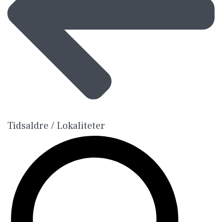
Tidsaldre / Lokaliteter