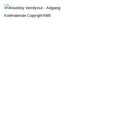
Kortmateriale Copyright KMS