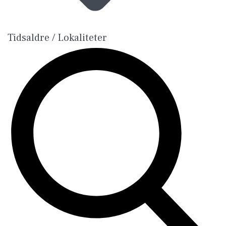
Tidsaldre / Lokaliteter