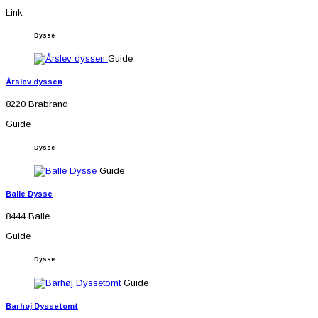
Link
Dysse
Guide
Årslev dyssen
8220 Brabrand
Guide
Dysse
Guide
Balle Dysse
8444 Balle
Guide
Dysse
Guide
Barhøj Dyssetomt