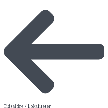
Tidsaldre / Lokaliteter