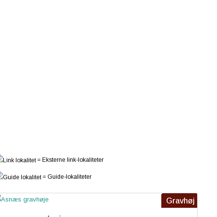
= Eksterne link-lokaliteter
= Guide-lokaliteter
Gravhøj