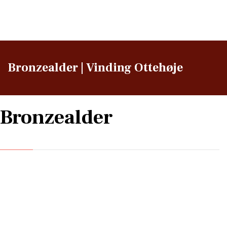
Bronzealder | Vinding Ottehøje
Bronzealder