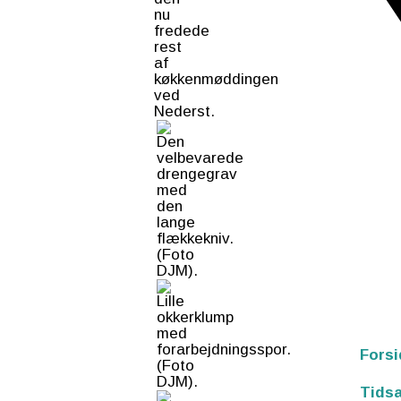
Forsi
Tidsa