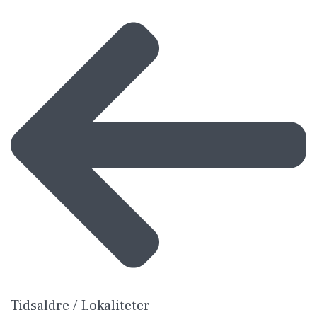
Tidsaldre / Lokaliteter