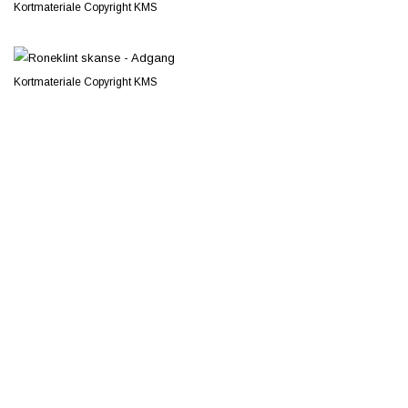
Kortmateriale Copyright KMS
Kortmateriale Copyright KMS