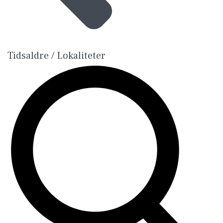
Tidsaldre / Lokaliteter