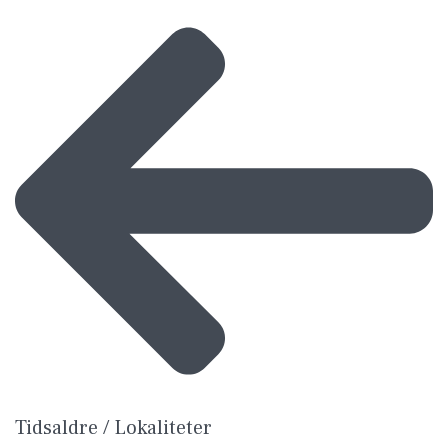
Tidsaldre / Lokaliteter