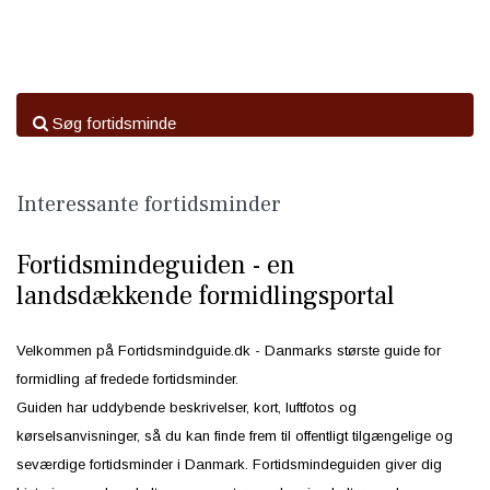
Søg fortidsminde
Interessante fortidsminder
Fortidsmindeguiden - en
landsdækkende formidlingsportal
Velkommen på Fortidsmindguide.dk - Danmarks største guide for
formidling af fredede fortidsminder.
Guiden har uddybende beskrivelser, kort, luftfotos og
kørselsanvisninger, så du kan finde frem til offentligt tilgængelige og
seværdige fortidsminder i Danmark. Fortidsmindeguiden giver dig