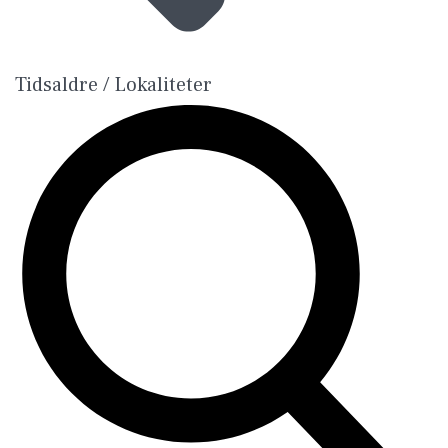
Tidsaldre / Lokaliteter