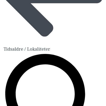
Tidsaldre / Lokaliteter