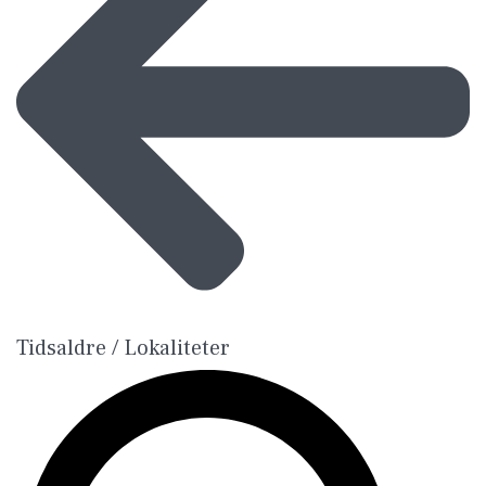
Tidsaldre / Lokaliteter