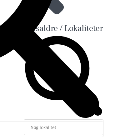
Tidsaldre / Lokaliteter