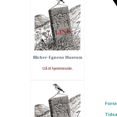
Blicher-Egnens Museum
Gå til hjemmeside
.
Forsi
Tidsa