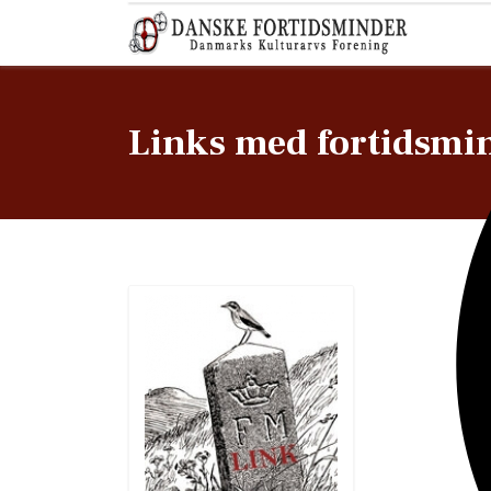
Links med fortidsmi