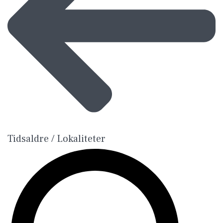
Tidsaldre / Lokaliteter