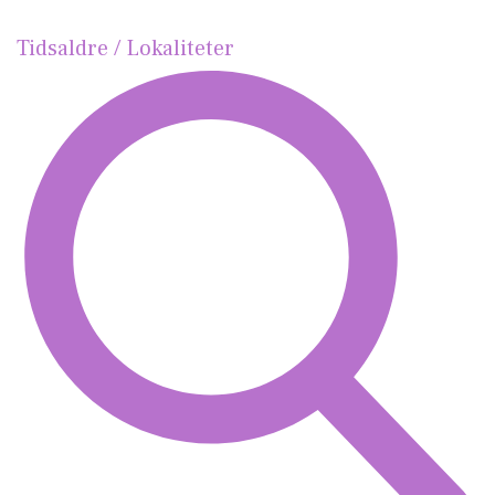
Tidsaldre / Lokaliteter