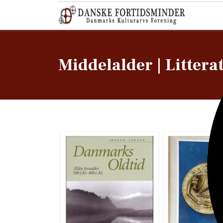
Middelalder | Litter