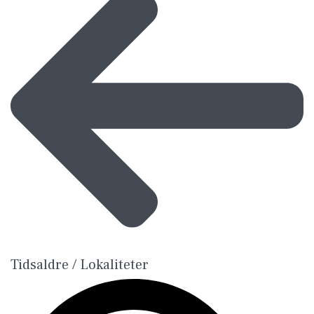
Tidsaldre / Lokaliteter